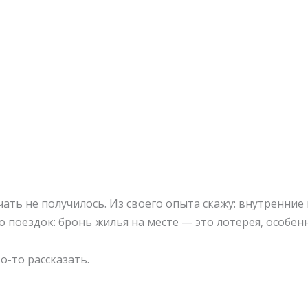
чать не получилось. Из своего опыта скажу: внутренние
о поездок: бронь жилья на месте — это лотерея, особенн
о-то рассказать.