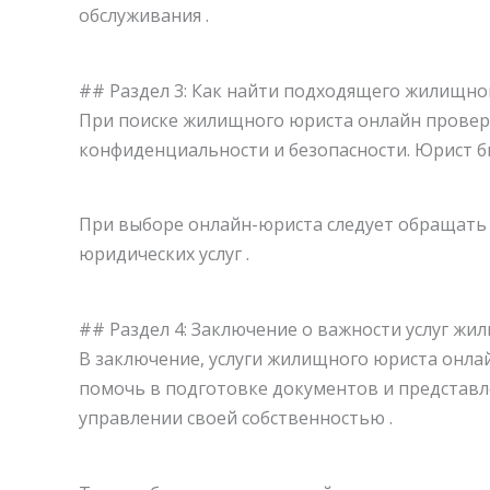
обслуживания .
## Раздел 3: Как найти подходящего жилищно
При поиске жилищного юриста онлайн провер
конфиденциальности и безопасности. Юрист 
При выборе онлайн-юриста следует обращать 
юридических услуг .
## Раздел 4: Заключение о важности услуг ж
В заключение, услуги жилищного юриста онла
помочь в подготовке документов и представл
управлении своей собственностью .