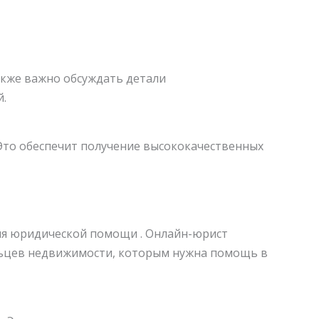
акже важно обсуждать детали
.
 Это обеспечит получение высококачественных
ия юридической помощи . Онлайн-юрист
ельцев недвижимости, которым нужна помощь в