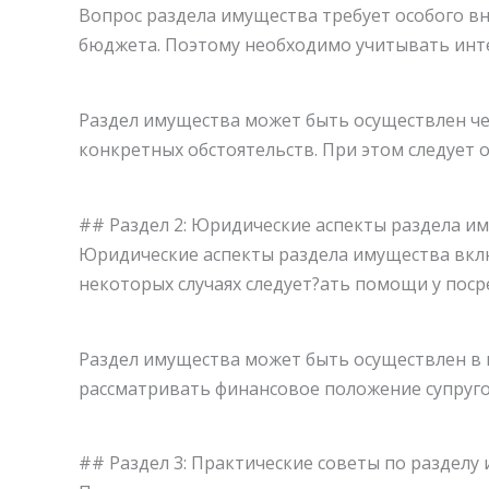
Вопрос раздела имущества требует особого вн
бюджета. Поэтому необходимо учитывать инте
Раздел имущества может быть осуществлен че
конкретных обстоятельств. При этом следуе
## Раздел 2: Юридические аспекты раздела и
Юридические аспекты раздела имущества включ
некоторых случаях следует?ать помощи у посре
Раздел имущества может быть осуществлен в п
рассматривать финансовое положение супругов
## Раздел 3: Практические советы по разделу