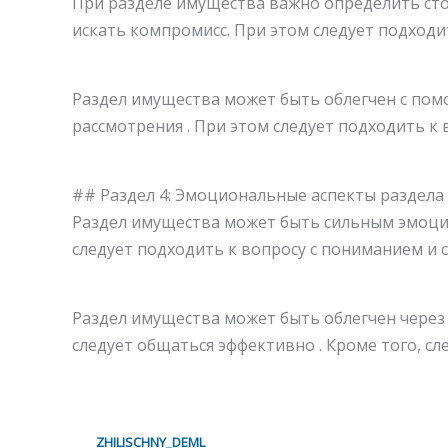
При разделе имущества важно определить сто
искать компромисс. При этом следует подходи
Раздел имущества может быть облегчен с пом
рассмотрения . При этом следует подходить к в
## Раздел 4: Эмоциональные аспекты раздела
Раздел имущества может быть сильным эмоцио
следует подходить к вопросу с пониманием и
Раздел имущества может быть облегчен через 
следует общаться эффективно . Кроме того, с
ZHILISCHNY_DEML