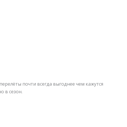
 перелёты почти всегда выгоднее чем кажутся
о в сезон.